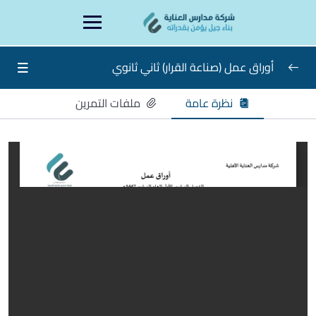
Ski
content
t
conten
أوراق عمل (صناعة القرار) ثاني ثانوي
نظرة عامة
ملفات التمرين
أوراق عمل صناعة القرار ثاني ثانوي
0/15
ورقة عمل الأسبوع الأول صناعة القرار ثاني ثانوي
ورقة عمل الأسبوع الثاني
ورقة عمل الأسبوع الثالث
ورقة عمل الأسبوع الرابع
ورقة عمل الأسبوع الخامس
ورقة عمل الأسبوع السادس