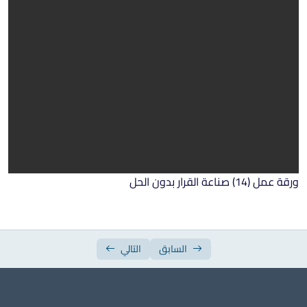
ورقة عمل الأسبوع السابع
ورقة عمل الأسبوع الثامن
ورقة عمل الأسبوع التاسع
ورقة عمل الأسبوع العاشر
ورقة عمل الأسبوع الحادي عشر
ورقة عمل الأسبوع الثاني عشر
ورقة عمل الأسبوع الثالث عشر
ورقة عمل (14) صناعة القرار بدون الحل
ورقة عمل الأسبوع الرابع عشر
ورقة عمل الأسبوع الخامس عشر
السابق
التالي