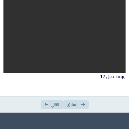
ورقة عمل الأسبوع السابع
ورقة عمل الأسبوع الثامن
ورقة عمل الأسبوع التاسع
ورقة عمل الأسبوع العاشر
ورقة عمل الأسبوع الحادي عشر
ورقة عمل الأسبوع الثاني عشر
ورقة عمل الأسبوع الثالث عشر
ورقة عمل 12
ورقة عمل الأسبوع الرابع عشر
ورقة عمل الأسبوع الخامس عشر
السابق
التالي
أوراق عمل سادس ابتدائي مجمعة