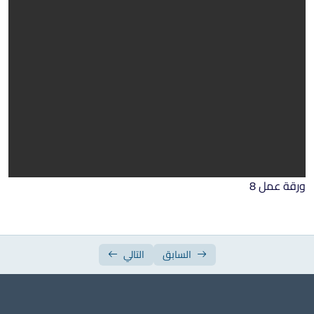
ورقة عمل الأسبوع السابع
ورقة عمل الأسبوع الثامن
ورقة عمل الأسبوع التاسع
ورقة عمل الأسبوع العاشر
ورقة عمل الأسبوع الحادي عشر
ورقة عمل الأسبوع الثاني عشر
ورقة عمل الأسبوع الثالث عشر
ورقة عمل 8
ورقة عمل الأسبوع الرابع عشر
ورقة عمل الأسبوع الخامس عشر
السابق
التالي
أوراق عمل سادس ابتدائي مجمعة