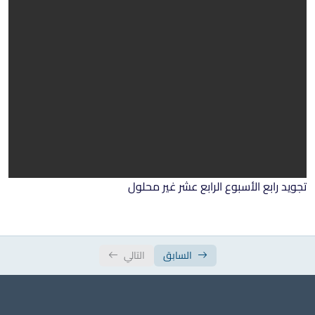
ورقة عمل الأسبوع الثاني عشر والثالث عشر
ورقة عمل الأسبوع الرابع عشر والخامس عشر
تجويد رابع الأسبوع الرابع عشر غير محلول
السابق
التالي