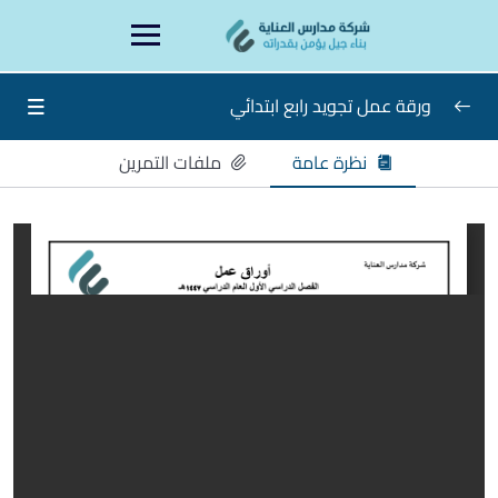
Ski
content
t
conten
ورقة عمل تجويد رابع ابتدائي
نظرة عامة
ملفات التمرين
تجويد صف رابع
0/8
ورقة عمل الأسبوع الأول
ورقة عمل الأسبوع الثاني والثالث
ورقة عمل الأسبوع الرابع والخامس
ورقة عمل الأسبوع السادس والسابع
ورقة عمل الأسبوع الثامن والتاسع
ورقة عمل الأسبوع العاشر والحادي عشر