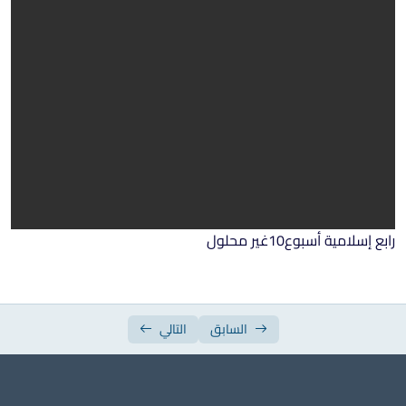
ورقة عمل الأسبوع السابع
ورقة عمل الأسبوع الثامن
ورقة عمل الأسبوع التاسع
ورقة عمل الأسبوع العاشر
ورقة عمل الأسبوع الحادي عشر
ورقة عمل الأسبوع الثاني عشر
ورقة عمل الأسبوع الثالث عشر
رابع إسلامية أسبوع10غير محلول
ورقة عمل الأسبوع الرابع عشر
ورقة عمل الأسبوع الخامس عشر
السابق
التالي