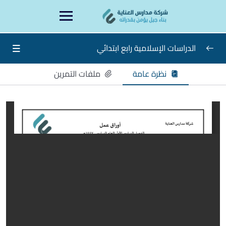
Ski
content
t
conten
الدراسات الإسلامية رابع ابتدائي
نظرة عامة
ملفات التمرين
دراسات إسلامية رابع
0/15
ورقة عمل الأسبوع الأول
ورقة عمل الأسبوع الثاني
ورقة عمل الأسبوع الثالث
ورقة عمل الأسبوع الرابع
ورقة عمل الأسبوع الخامس
ورقة عمل الأسبوع السادس