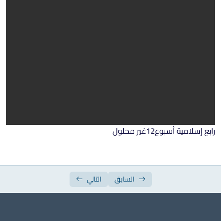
ورقة عمل الأسبوع السابع
ورقة عمل الأسبوع الثامن
ورقة عمل الأسبوع التاسع
ورقة عمل الأسبوع العاشر
ورقة عمل الأسبوع الحادي عشر
ورقة عمل الأسبوع الثاني عشر
ورقة عمل الأسبوع الثالث عشر
رابع إسلامية أسبوع12غير محلول
ورقة عمل الأسبوع الرابع عشر
ورقة عمل الأسبوع الخامس عشر
السابق
التالي