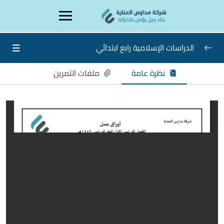
Ski
content
t
conten
الدراسات الإسلامية رابع ابتدائي
نظرة عامة
ملفات التمرين
دراسات إسلامية رابع
0/15
ورقة عمل الأسبوع الأول
ورقة عمل الأسبوع الثاني
ورقة عمل الأسبوع الثالث
ورقة عمل الأسبوع الرابع
ورقة عمل الأسبوع الخامس
ورقة عمل الأسبوع السادس