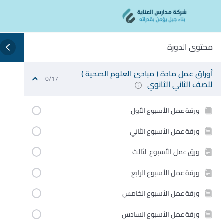
Ski
content
t
conten
محتوى الدورة
أوراق عمل مادة ( مبادئ العلوم الصحية )
0/17
للصف الثاني الثانوي
ورقة عمل الأسبوع الأول
ورقة عمل الأسبوع الثاني
ورق عمل الأسبوع الثالث
ورقة عمل الأسبوع الرابع
ورقة عمل الأسبوع الخامس
ورقة عمل الأسبوع السادس