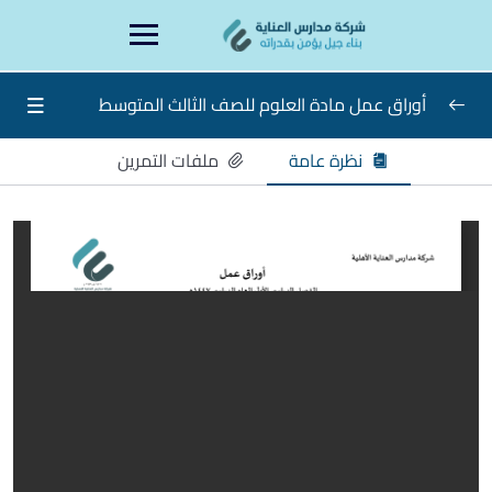
Ski
content
t
conten
أوراق عمل مادة العلوم للصف الثالث المتوسط
نظرة عامة
ملفات التمرين
أوراق عمل مادة العلوم للصف الثالث المتوسط
0/17
ورقة عمل الأسبوع الأول
ورقة عمل الأسبوع الثاني
ورق عمل الأسبوع الثالث
ورقة عمل الأسبوع الرابع
ورقة عمل الأسبوع الخامس
ورقة عمل الأسبوع السادس