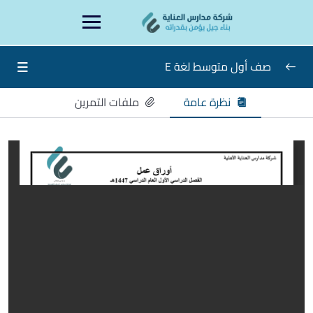
Ski
content
t
conten
صف أول متوسط لغة E
نظرة عامة
ملفات التمرين
ورقة عمل الأسبوع الأول أول متوسط E
0/1
ورقة عمل الأسبوع الثاني أول متوسط E
0/1
ورقة عمل الأسبوع الثالث أول متوسط E
0/1
ورقة عمل الأسبوع الرابع أول متوسط E
0/1
ورقة عمل الأسبوع الخامس أول متوسط E
0/1
ورقة عمل الأسبوع السادس أول متوسط E
0/1
ورقة عمل الأسبوع السابع أول متوسط E
0/1