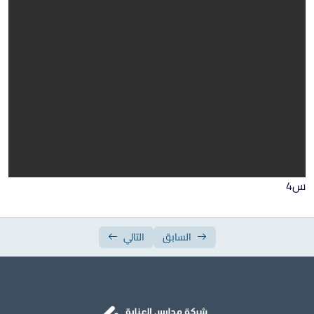
ورقة عمل الأسبوع السابع
ورقة عمل الأسبوع الثامن
ورقة عمل الأسبوع التاسع
ورقة عمل الأسبوع العاشر
ورقة عمل الأسبوع الحادي عشر
ورقة عمل الأسبوع الثاني عشر
س4
ورقة عمل الأسبوع الثالث عشر
ورقة عمل الأسبوع الرابع عشر
السابق
التالي
ورقة عمل الأسبوع الخامس عشر
أوراق العمل مجمعة أسئلة
أوراق العمل مجمعة إجابة