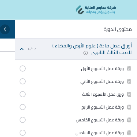
Ski
content
t
conten
محتوى الدورة
أوراق عمل مادة ( علوم الأرض والفضاء )
0/17
للصف الثالث الثانوي
ورقة عمل الأسبوع الأول
ورقة عمل الأسبوع الثاني
ورق عمل الأسبوع الثالث
ورقة عمل الأسبوع الرابع
ورقة عمل الأسبوع الخامس
ورقة عمل الأسبوع السادس