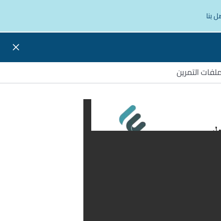
ل بنا
لفات التمرين