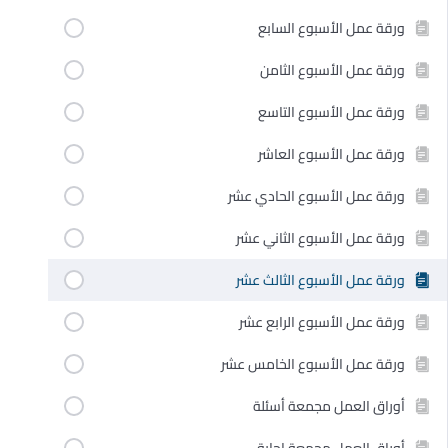
ورقة عمل الأسبوع السابع
ورقة عمل الأسبوع الثامن
ورقة عمل الأسبوع التاسع
ورقة عمل الأسبوع العاشر
ورقة عمل الأسبوع الحادي عشر
ورقة عمل الأسبوع الثاني عشر
ورقة عمل الأسبوع الثالث عشر
ورقة عمل الأسبوع الرابع عشر
ورقة عمل الأسبوع الخامس عشر
أوراق العمل مجمعة أسئلة
أوراق العمل مجمعة إجابة