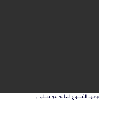
توحيد الأسبوع العاشر غير محلول