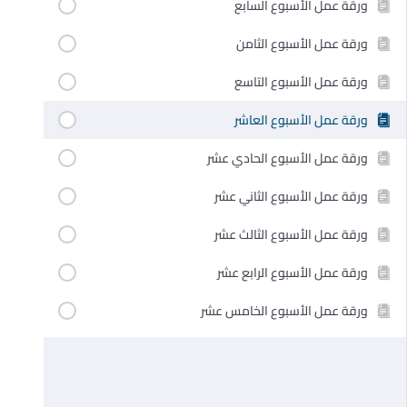
ورقة عمل الأسبوع السابع
ورقة عمل الأسبوع الثامن
ورقة عمل الأسبوع التاسع
ورقة عمل الأسبوع العاشر
ورقة عمل الأسبوع الحادي عشر
ورقة عمل الأسبوع الثاني عشر
ورقة عمل الأسبوع الثالث عشر
ورقة عمل الأسبوع الرابع عشر
ورقة عمل الأسبوع الخامس عشر