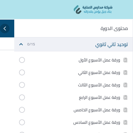
Ski
content
t
conten
محتوى الدورة
توحيد ثاني ثانوي
0/15
ورقة عمل الأسبوع الأول
ورقة عمل الأسبوع الثاني
ورقة عمل الأسبوع الثالث
ورقة عمل الأسبوع الرابع
ورقة عمل الأسبوع الخامس
ورقة عمل الأسبوع السادس