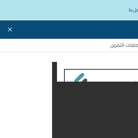
ل بنا
لفات التمرين