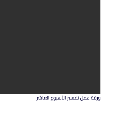
ورقة عمل تفسير الأسبوع العاشر