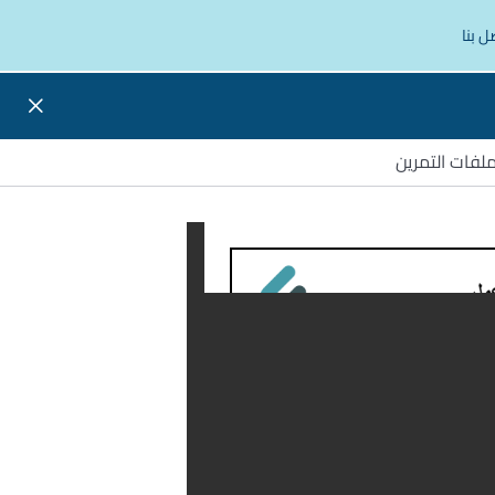
ل بنا
لفات التمرين