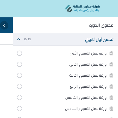
Ski
content
t
conten
محتوى الدورة
تفسير أول ثانوي
0/15
ورقة عمل الأسبوع الأول
ورقة عمل الأسبوع الثاني
ورقة عمل الأسبوع الثالث
ورقة عمل الأسبوع الرابع
ورقة عمل الأسبوع الخامس
ورقة عمل الأسبوع السادس