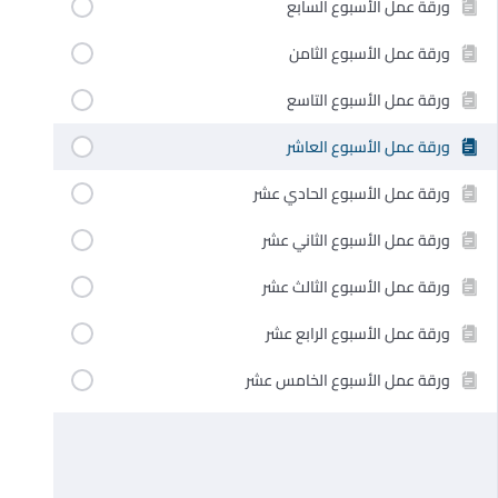
ورقة عمل الأسبوع السابع
ورقة عمل الأسبوع الثامن
ورقة عمل الأسبوع التاسع
ورقة عمل الأسبوع العاشر
ورقة عمل الأسبوع الحادي عشر
ورقة عمل الأسبوع الثاني عشر
ورقة عمل الأسبوع الثالث عشر
ورقة عمل الأسبوع الرابع عشر
ورقة عمل الأسبوع الخامس عشر