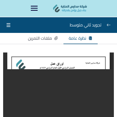
Ski
content
t
conten
تجويد ثاني متوسط
نظرة عامة
ملفات التمرين
تجويد ثاني متوسط
0/8
ورقة عمل الأسبوع الأول
ورقة عمل الأسبوع الثاني والثالث
ورقة عمل الأسبوع الرابع والخامس
ورقة عمل الأسبوع السادس والسابع
ورقة عمل الأسبوع الثامن والتاسع
ورقة عمل الأسبوع العاشر والحادي عشر