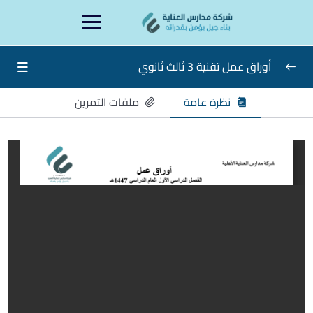
Ski
content
t
conten
أوراق عمل تقنية 3 ثالث ثانوي
نظرة عامة
ملفات التمرين
أوراق عمل تقنية 3 ثالث ثانوي
0/15
الاسبوع الاول
الأسبوع الثاني
الاسبوع الثالث
الاسبوع الرابع
الاسبوع الخامس
الاسبوع السادس