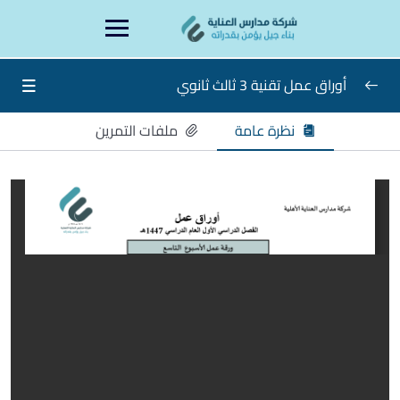
Ski
content
t
conten
أوراق عمل تقنية 3 ثالث ثانوي
نظرة عامة
ملفات التمرين
أوراق عمل تقنية 3 ثالث ثانوي
0/15
الاسبوع الاول
الأسبوع الثاني
الاسبوع الثالث
الاسبوع الرابع
الاسبوع الخامس
الاسبوع السادس