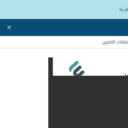
ل بنا
لفات التمرين