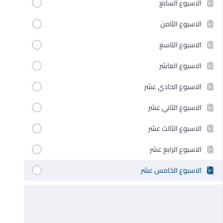
الاسبوع السابع
الاسبوع الثامن
الاسبوع التاسع
الاسبوع العاشر
الاسبوع الحادي عشر
الاسبوع الثاني عشر
الاسبوع الثالث عشر
الاسبوع الرابع عشر
الاسبوع الخامس عشر