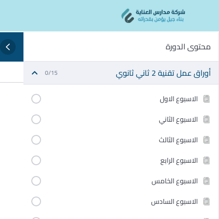
Ski
content
t
conten
محتوى الدورة
أوراق عمل تقنية 2 ثاني ثانوي
0/15
الاسبوع الاول
الاسبوع الثاني
الاسبوع الثالث
الاسبوع الرابع
الاسبوع الخامس
الاسبوع السادس