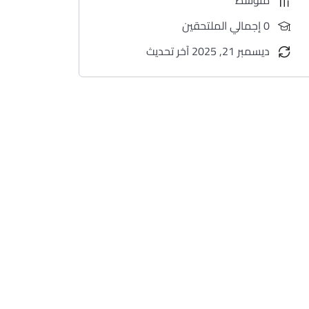
0 إجمالي الملتحقين
ديسمبر 21, 2025 آخر تحديث