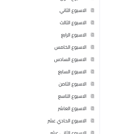
الاسبوع الثاني
الاسبوع الثالث
الاسبوع الرابع
الاسبوع الخامس
الاسبوع السادس
الاسبوع السابع
الاسبوع الثامن
الاسبوع التاسع
الاسبوع العاشر
الاسبوع الحادي عشر
الاسبوع الثاني عشر