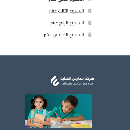
الاسبوع الثالث عشر
الاسبوع الرابع عشر
الاسبوع الخامس عشر