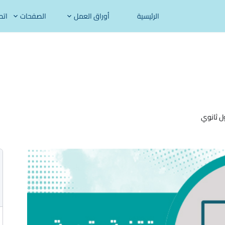
الرئيسية
أوراق العمل
الصفحات
اتص
 ثانوي