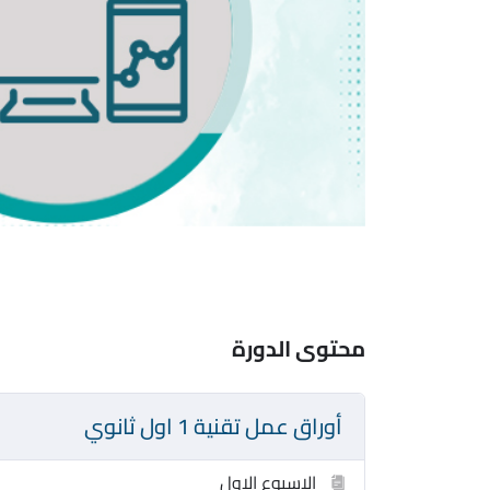
محتوى الدورة
أوراق عمل تقنية 1 اول ثانوي
الاسبوع الاول