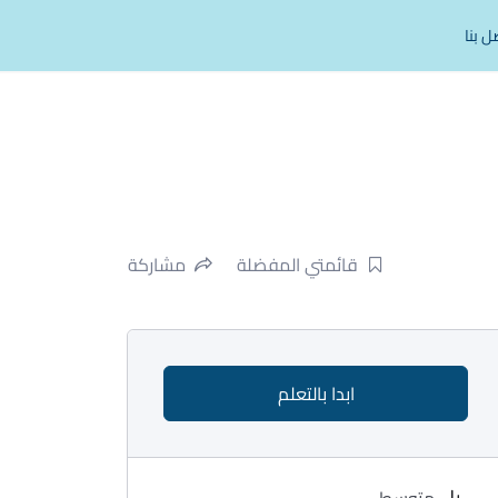
ل بنا
قائمتي المفضلة
مشاركة
ابدا بالتعلم
متوسط