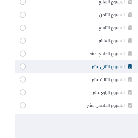
الاسبوع السابع
الاسبوع الثامن
الاسبوع التاسع
الاسبوع العاشر
الاسبوع الحادي عشر
الاسبوع الثاني عشر
الاسبوع الثالث عشر
الاسبوع الرابع عشر
الاسبوع الخامس عشر