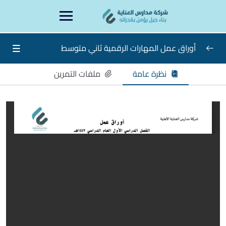
Ski
content
t
conten
أوراق عمل المهارات الرقمية ثاني متوسط
نظرة عامة
ملفات التمرين
اوراق عمل المهارات الرقمية ثاني متوسط
0/15
الاسبوع الاول
الاسبوع الثاني
الاسبوع الثالث
الاسبوع الرابع
الاسبوع الخامس
الاسبوع السادس