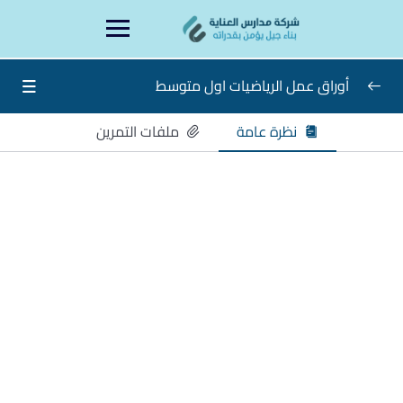
Ski
content
t
conten
أوراق عمل الرياضيات اول متوسط
نظرة عامة
ملفات التمرين
اوراق عمل الرياضيات أول متوسط
0/16
الاسبوع الاول
الاسبوع الثاني
الاسبوع الثالث
الاسبوع الرابع
الاسبوع الخامس
الاسبوع السادس