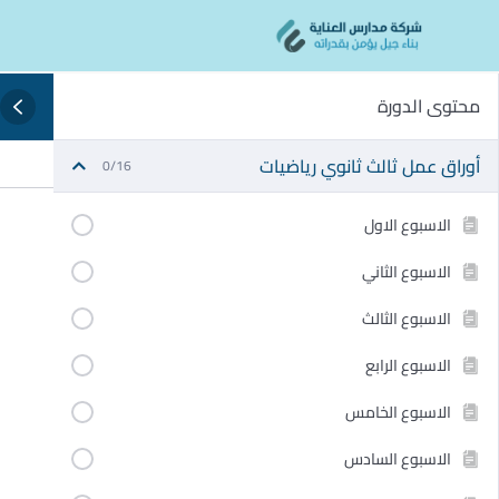
Ski
content
t
conten
محتوى الدورة
أوراق عمل ثالث ثانوي رياضيات
0/16
الاسبوع الاول
الاسبوع الثاني
الاسبوع الثالث
الاسبوع الرابع
الاسبوع الخامس
الاسبوع السادس