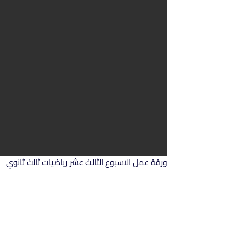
ورقة عمل الاسبوع الثالث عشر رياضيات ثالث ثانوي