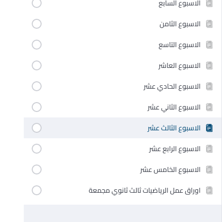
الاسبوع السابع
الاسبوع الثامن
الاسبوع التاسع
الاسبوع العاشر
الاسبوع الحادي عشر
الاسبوع الثاني عشر
الاسبوع الثالث عشر
الاسبوع الرابع عشر
الاسبوع الخامس عشر
اوراق عمل الرياضيات ثالث ثانوي مجمعة