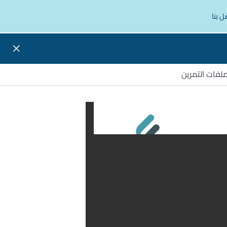
ل بنا
لفات التمرين