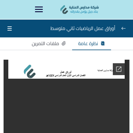
Ski
content
t
conten
أوراق عمل الرياضيات ثاني متوسط
نظرة عامة
ملفات التمرين
اوراق عمل الرياضيات ثاني متوسط
0/16
الاسبوع الاول
الاسبوع الثاني
الاسبوع الثالث
الدرس الرابع
الاسبوع الخامس
الاسبوع السادس