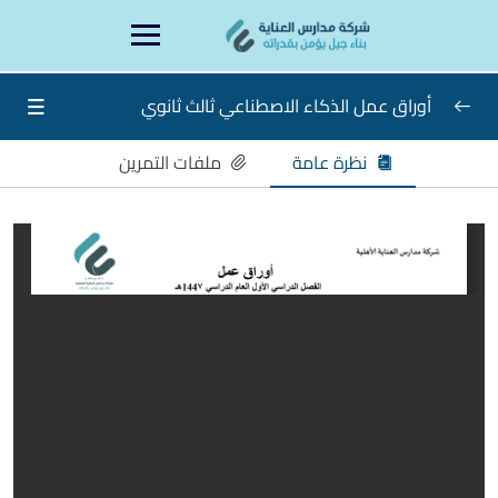
Ski
content
t
conten
أوراق عمل الذكاء الاصطناعي ثالث ثانوي
نظرة عامة
ملفات التمرين
أوراق عمل الذكاء الاصطناعي ثالث ثانوي
0/15
الدرس الاول
الدرس الثاني
الاسبوع الثالث
الاسبوع الرابع
الاسبوع الخامس
الاسبوع السادس