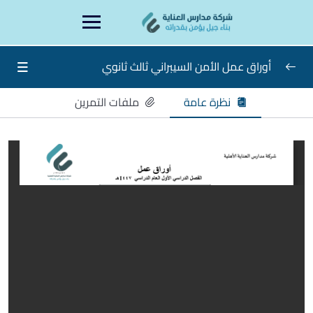
Ski
content
t
conten
أوراق عمل الأمن السيبراني ثالث ثانوي
نظرة عامة
ملفات التمرين
أوراق عمل الأمن السيبراني ثالث ثانوي
0/15
الاسبوع الاول
الاسبوع الثاني
الاسبوع الثالث
الاسبوع الرابع
الاسبوع الخامس
الاسبوع السادس