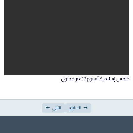
ورقة عمل الأسبوع السابع
ورقة عمل الأسبوع الثامن
ورقة عمل الأسبوع التاسع
ورقة عمل الأسبوع العاشر
ورقة عمل الأسبوع الحادي عشر
ورقة عمل الأسبوع الثاني عشر
ورقة عمل الأسبوع الثالث عشر
خامس إسلامية أسبوع13غير محلول
ورقة عمل الأسبوع الرابع عشر
ورقة عمل الأسبوع الخامس عشر
السابق
التالي