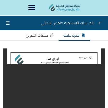
Ski
content
t
conten
الدراسات الإسلامية خامس ابتدائي
نظرة عامة
ملفات التمرين
دراسات إسلامية خامس
0/15
إسلامية خامس الأسبوع الأول
ورقة عمل الأسبوع الثاني
ورقة عمل الأسبوع الثالث
ورقة عمل الأسبوع الرابع
ورقة عمل الأسبوع الخامس
ورقة عمل الأسبوع السادس