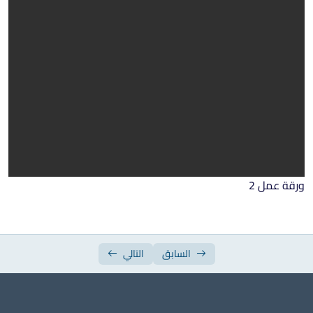
ورقة عمل الأسبوع الرابع عشر
ورقة عمل الأسبوع الخامس عشر
ورقة عمل 2
السابق
التالي