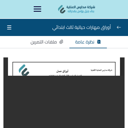
Ski
content
t
conten
أوراق مهارات حياتية ثالث ابتدائي
نظرة عامة
ملفات التمرين
أوراق عمل المهارات الحياتية ثالث ابتدائي
0/8
ورقة عمل الأسبوع الأول والثاني
ورقة عمل الأسبوع الثالث والرابع
ورقة عمل الأسبوع الخامس والسادس
ورقة عمل الأسبوع السابع والثامن والتاسع
ورقة عمل الأسبوع العاشر والحادي عشر
ورقة عمل الأسبوع الثاني عشر والثالث عشر