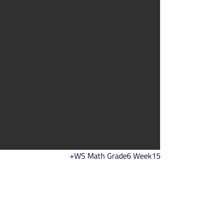
WS Math Grade6 Week15+