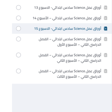
أوراق عمل Science سادس ابتدائي- الاسبوع 13
أوراق عمل Science سادس ابتدائي – الأسبوع 14
أوراق عمل Science سادس ابتدائي- الاسبوع 15
أوراق عمل Science سادس ابتدائي – الفصل
الدراسي الثاني – الأسبوع الأول
أوراق عمل Science سادس ابتدائي – الفصل
الدراسي الثاني – الأسبوع الثاني
أوراق عمل Science سادس ابتدائي – الفصل
الدراسي الثاني – الأسبوع الثالث