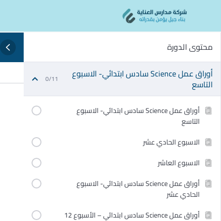
Ski
content
t
conten
محتوى الدورة
أوراق عمل Science سادس ابتدائي- الاسبوع
0/11
التاسع
أوراق عمل Science سادس ابتدائي- الاسبوع
التاسع
الاسبوع الحادي عشر
الاسبوع العاشر
أوراق عمل Science سادس ابتدائي- الاسبوع
الحادي عشر
أوراق عمل Science سادس ابتدائي – الأسبوع 12