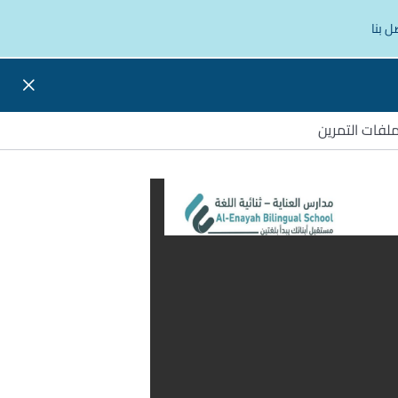
ل بنا
لفات التمرين