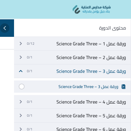
Ski
content
t
conten
محتوى الدورة
ورقة عمل 1 – Science Grade Three
0/12
ورقة عمل 2 – Science Grade Three
0/1
ورقة عمل 3 – Science Grade Three
0/1
ورقة عمل 3 – Science Grade Three
ورقة عمل 4 – Science Grade Three
0/1
ورقة عمل 5 – Science Grade Three
0/1
ورقة عمل 6 – Science Grade Three
0/1