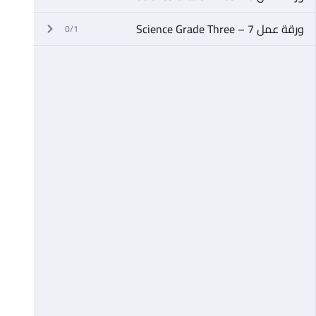
ورقة عمل 7 – Science Grade Three
0/1