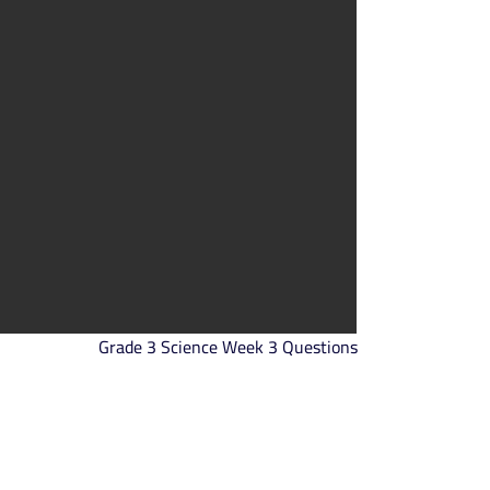
Grade 3 Science Week 3 Questions