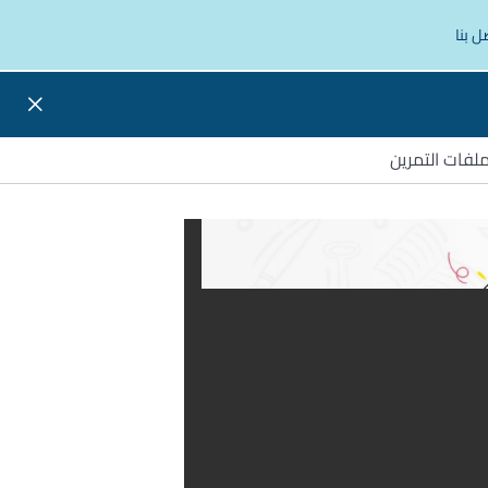
ل بنا
لفات التمرين