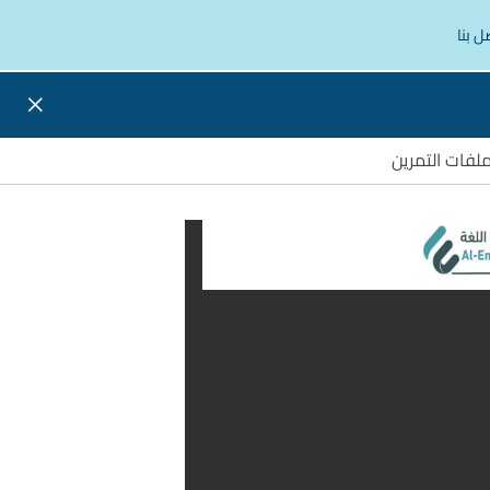
ل بنا
لفات التمرين