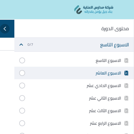
Ski
content
t
conten
محتوى الدورة
الاسبوع التاسع
0/7
الاسبوع التاسع
الاسبوع العاشر
الاسبوع الحادي عشر
الاسبوع الثاني عشر
الاسبوع الثالث عشر
الاسبوع الرابع عشر