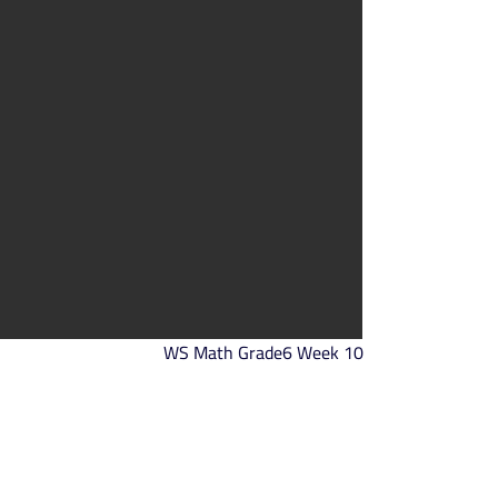
WS Math Grade6 Week 10