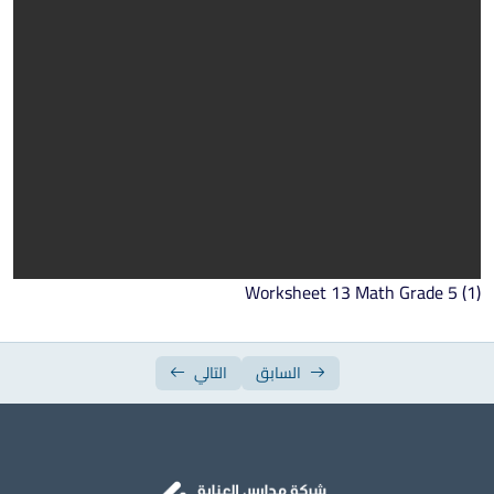
الاسبوع الرابع عشر
الاسبوع الخامس عشر
Worksheet 13 Math Grade 5 (1)
السابق
التالي