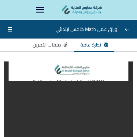
Ski
content
t
conten
أوراق عمل Math خامس ابتدائي
نظرة عامة
ملفات التمرين
الاسبوع التاسع
0/8
الاسبوع التاسع
اجابات الاسبوع التاسع
الاسبوع العاشر
الاسبوع الحادي عشر
الاسبوع الثاني عشر
الاسبوع الثالث عشر