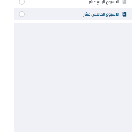
الاسبوع الرابع عشر
الاسبوع الخامس عشر