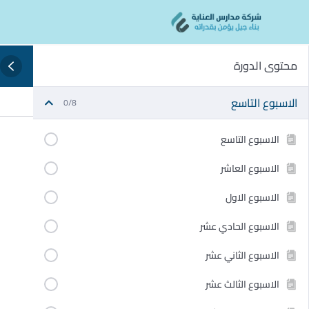
Ski
content
t
conten
محتوى الدورة
الاسبوع التاسع
0/8
الاسبوع التاسع
الاسبوع العاشر
الاسبوع الاول
الاسبوع الحادي عشر
الاسبوع الثاني عشر
الاسبوع الثالث عشر