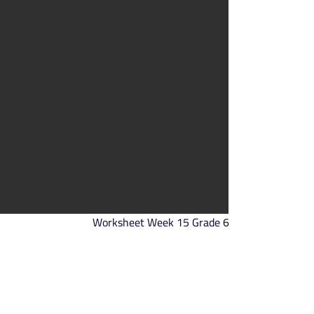
Worksheet Week 15 Grade 6