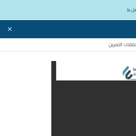
ل بنا
لفات التمرين