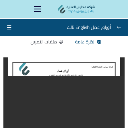
Ski
content
t
conten
أوراق عمل English ثالث
نظرة عامة
ملفات التمرين
أوراق عمل صف ثالث لغة إنجليزية Bilingual
0/17
Week 1 – Grade 3 – English
Week 2 – Grade 3 – English
Week 3 – Grade 3 – English
Week 4 – Grade 3 – English
Week 5 – Grade 3 – English
Week 6 – Grade 3 – English