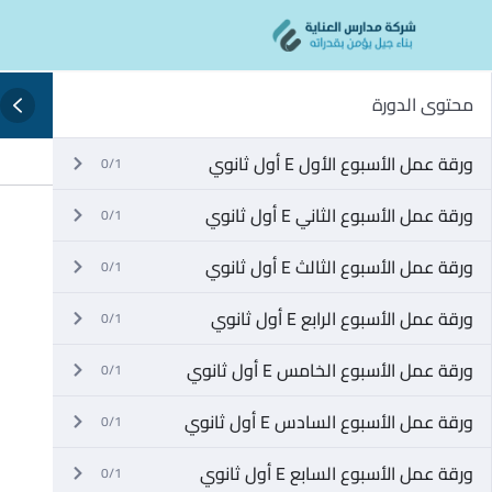
Ski
content
t
conten
محتوى الدورة
ورقة عمل الأسبوع الأول E أول ثانوي
0/1
ورقة عمل الأسبوع الثاني E أول ثانوي
0/1
ورقة عمل الأسبوع الثالث E أول ثانوي
0/1
ورقة عمل الأسبوع الرابع E أول ثانوي
0/1
ورقة عمل الأسبوع الخامس E أول ثانوي
0/1
ورقة عمل الأسبوع السادس E أول ثانوي
0/1
ورقة عمل الأسبوع السابع E أول ثانوي
0/1