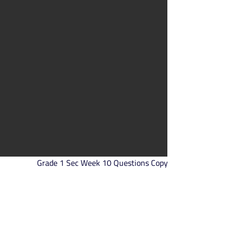
Grade 1 Sec Week 10 Questions Copy