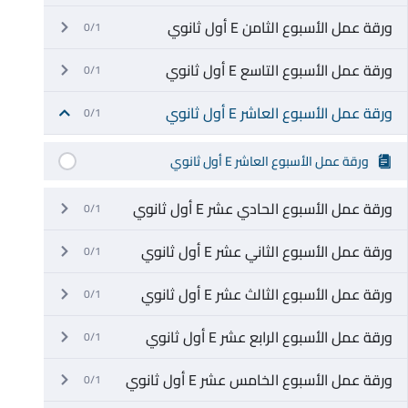
ورقة عمل الأسبوع الثامن E أول ثانوي
0/1
ورقة عمل الأسبوع التاسع E أول ثانوي
0/1
ورقة عمل الأسبوع العاشر E أول ثانوي
0/1
ورقة عمل الأسبوع العاشر E أول ثانوي
ورقة عمل الأسبوع الحادي عشر E أول ثانوي
0/1
ورقة عمل الأسبوع الثاني عشر E أول ثانوي
0/1
ورقة عمل الأسبوع الثالث عشر E أول ثانوي
0/1
ورقة عمل الأسبوع الرابع عشر E أول ثانوي
0/1
ورقة عمل الأسبوع الخامس عشر E أول ثانوي
0/1