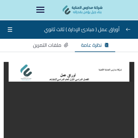
Ski
content
t
conten
أوراق عمل ( مبادئ الإدارة ) ثالث ثانوي
نظرة عامة
ملفات التمرين
أوراق عمل مبادئ الإدارة ثالث ثانوي
0/15
ورقة عمل الأسبوع الأول مبادئ الإدارة ثالث ثانوي
ورقة عمل الأسبوع الثالث
ورقة عمل الأسبوع الثاني
ورقة عمل الأسبوع الرابع
ورقة عمل الأسبوع الخامس
ورقة عمل الأسبوع السادس