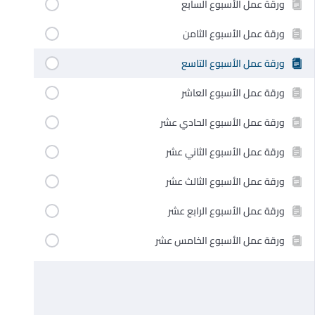
ورقة عمل الأسبوع السابع
ورقة عمل الأسبوع الثامن
ورقة عمل الأسبوع التاسع
ورقة عمل الأسبوع العاشر
ورقة عمل الأسبوع الحادي عشر
ورقة عمل الأسبوع الثاني عشر
ورقة عمل الأسبوع الثالث عشر
ورقة عمل الأسبوع الرابع عشر
ورقة عمل الأسبوع الخامس عشر