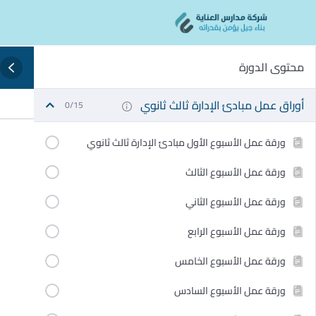
Ski
content
t
conten
محتوى الدورة
أوراق عمل مبادئ الإدارة ثالث ثانوي
0/15
ورقة عمل الأسبوع الأول مبادئ الإدارة ثالث ثانوي
ورقة عمل الأسبوع الثالث
ورقة عمل الأسبوع الثاني
ورقة عمل الأسبوع الرابع
ورقة عمل الأسبوع الخامس
ورقة عمل الأسبوع السادس