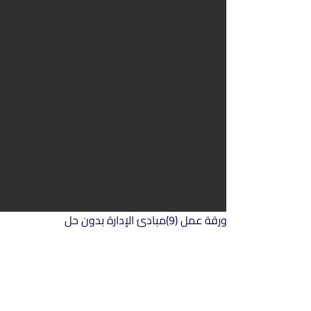
ورقة عمل (9)مبادئ الإدارة بدون حل