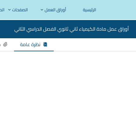
الرئيسية
أوراق العمل
الصفحات
اتص
أوراق عمل مادة الكيمياء ثاني ثانوي الفصل الدراسي الثاني
نظرة عامة
م