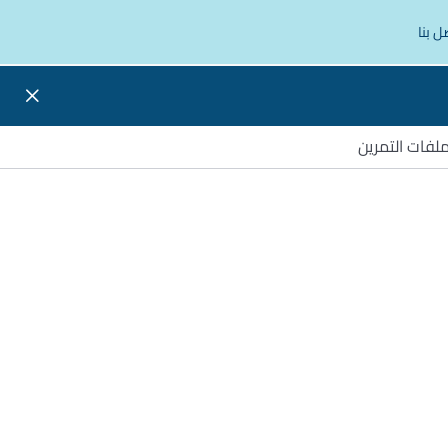
ل بنا
لفات التمرين