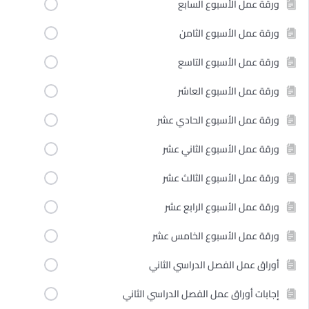
ورقة عمل الأسبوع السابع
ورقة عمل الأسبوع الثامن
ورقة عمل الأسبوع التاسع
ورقة عمل الأسبوع العاشر
ورقة عمل الأسبوع الحادي عشر
ورقة عمل الأسبوع الثاني عشر
ورقة عمل الأسبوع الثالث عشر
ورقة عمل الأسبوع الرابع عشر
ورقة عمل الأسبوع الخامس عشر
أوراق عمل الفصل الدراسي الثاني
إجابات أوراق عمل الفصل الدراسي الثاني