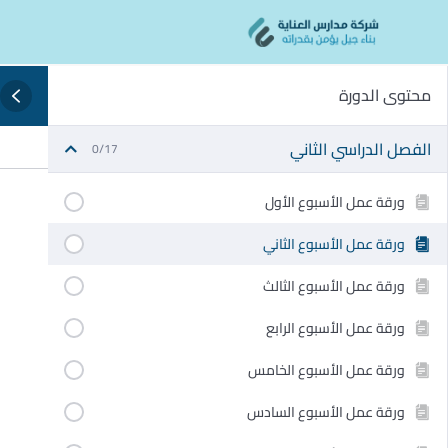
Ski
content
t
conten
محتوى الدورة
الفصل الدراسي الثاني
0/17
ورقة عمل الأسبوع الأول
ورقة عمل الأسبوع الثاني
ورقة عمل الأسبوع الثالث
ورقة عمل الأسبوع الرابع
ورقة عمل الأسبوع الخامس
ورقة عمل الأسبوع السادس