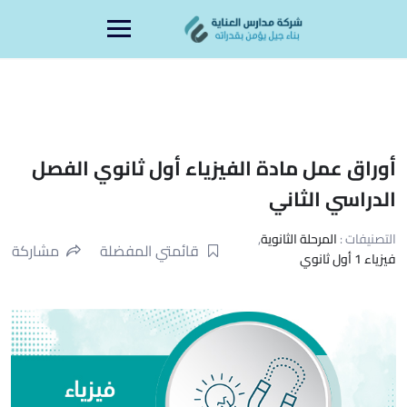
Ski
content
t
conten
أوراق عمل مادة الفيزياء أول ثانوي الفصل
الدراسي الثاني
التصنيفات :
المرحلة الثانوية
,
قائمتي المفضلة
مشاركة
فيزياء 1 أول ثانوي