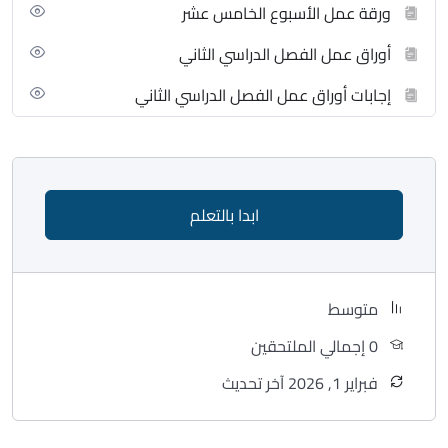
ورقة عمل الأسبوع الخامس عشر
أوراق عمل الفصل الدراسي الثاني
إجابات أوراق عمل الفصل الدراسي الثاني
ابدا بالتعلم
متوسط
0 إجمالي الملتحقين
فبراير 1, 2026 آخر تحديث