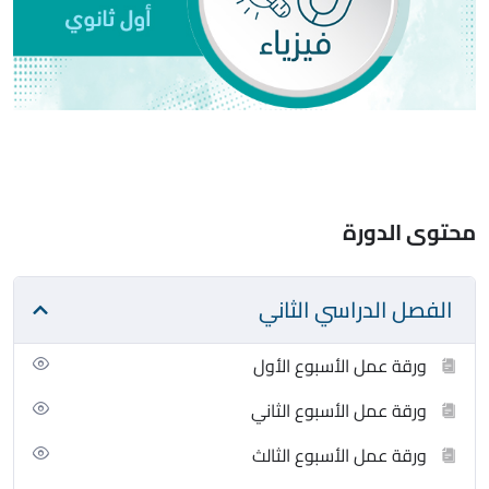
محتوى الدورة
الفصل الدراسي الثاني
ورقة عمل الأسبوع الأول
ورقة عمل الأسبوع الثاني
ورقة عمل الأسبوع الثالث