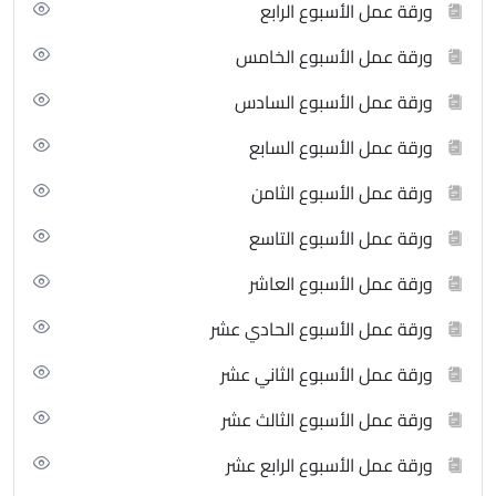
ورقة عمل الأسبوع الرابع
ورقة عمل الأسبوع الخامس
ورقة عمل الأسبوع السادس
ورقة عمل الأسبوع السابع
ورقة عمل الأسبوع الثامن
ورقة عمل الأسبوع التاسع
ورقة عمل الأسبوع العاشر
ورقة عمل الأسبوع الحادي عشر
ورقة عمل الأسبوع الثاني عشر
ورقة عمل الأسبوع الثالث عشر
ورقة عمل الأسبوع الرابع عشر