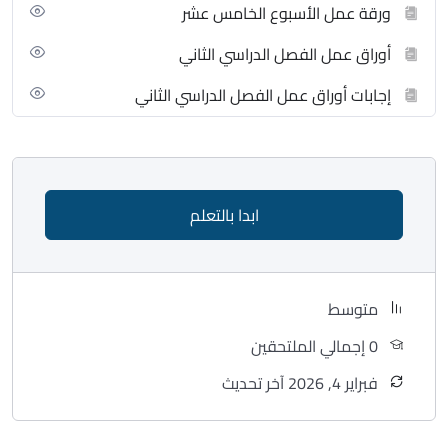
ورقة عمل الأسبوع الخامس عشر
أوراق عمل الفصل الدراسي الثاني
إجابات أوراق عمل الفصل الدراسي الثاني
ابدا بالتعلم
متوسط
0 إجمالي الملتحقين
فبراير 4, 2026 آخر تحديث