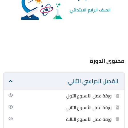
محتوى الدورة
الفصل الدراسي الثاني
ورقة عمل الأسبوع الأول
ورقة عمل الأسبوع الثاني
ورقة عمل الأسبوع الثالث