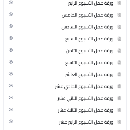
ورقة عمل الأسبوع الرابع
ورقة عمل الأسبوع الخامس
ورقة عمل الأسبوع السادس
ورقة عمل الأسبوع السابع
ورقة عمل الأسبوع الثامن
ورقة عمل الأسبوع التاسع
ورقة عمل الأسبوع العاشر
ورقة عمل الأسبوع الحادي عشر
ورقة عمل الأسبوع الثاني عشر
ورقة عمل الأسبوع الثالث عشر
ورقة عمل الأسبوع الرابع عشر