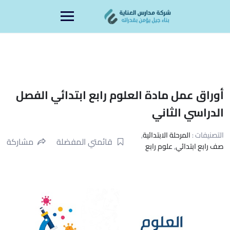
Ski
content
t
conten
أوراق عمل مادة العلوم رابع ابتدائي الفصل
الدراسي الثاني
التصنيفات :
المرحلة الابتدائية
,
قائمتي المفضلة
مشاركة
صف رابع ابتدائي
,
علوم رابع