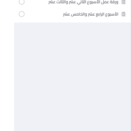
ورقة عمل الأسبوع الثاني عشر والثالث عشر
الأسبوع الرابع عشر والخامس عشر