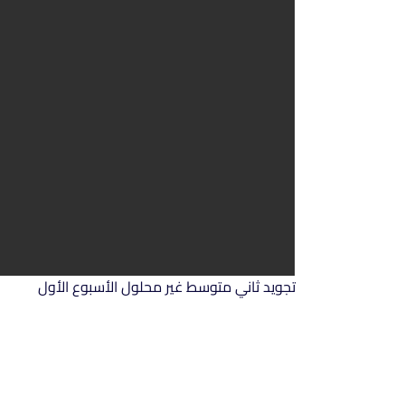
تجويد ثاني متوسط غير محلول الأسبوع الأول