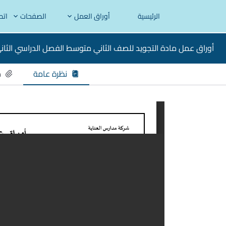
الرئيسية
أوراق العمل
الصفحات
اتص
أوراق عمل مادة التجويد للصف الثاني متوسط الفصل الدراسي الثان
نظرة عامة
م