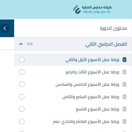
Ski
content
t
conten
محتوى الدورة
الفصل الدراسي الثاني
0/8
ورقة عمل الأسبوع الأول والثاني
ورقة عمل الأسبوع الثالث والرابع
ورقة عمل الأسبوع الخامس والسادس
ورقة عمل الأسبوع السابع والثامن
ورقة عمل الأسبوع التاسع
ورقة عمل الأسبوع العاشر والحادي عشر