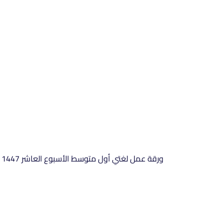
ورقة عمل لغتي أول متوسط الأسبوع العاشر 1447 هـ