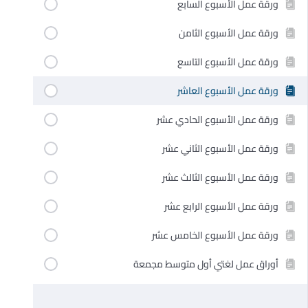
ورقة عمل الأسبوع السابع
ورقة عمل الأسبوع الثامن
ورقة عمل الأسبوع التاسع
ورقة عمل الأسبوع العاشر
ورقة عمل الأسبوع الحادي عشر
ورقة عمل الأسبوع الثاني عشر
ورقة عمل الأسبوع الثالث عشر
ورقة عمل الأسبوع الرابع عشر
ورقة عمل الأسبوع الخامس عشر
أوراق عمل لغتي أول متوسط مجمعة