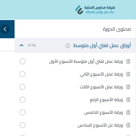
Ski
content
t
conten
محتوى الدورة
أوراق عمل لغتي أول متوسط
0/16
ورقة عمل لغتي أول متوسط الأسبوع الأول
ورقة غمل الأسبوع الثاني
ورقة عمل الأسبوع الثالث
ورقة الأسبوع الرابع
ورقة الأسبوع الخامس
ورقة عل الأسبوع السادس