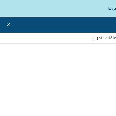
ل بنا
لفات التمرين