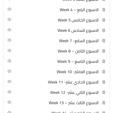
الاسبوع الرابع – Week 4
الاسبوع الخامس Week 5
الاسبوع السادس Week 6
الاسبوع السابع- Week 7
الاسبوع الثامن – Week 8
الاسبوع التاسع – Week 9
الاسبوع العاشر- Week 10
الاسبوع الحادي عشر- Week 11
الاسبوع الثاني عشر- Week 12
الاسبوع الثالث عشر – Week 13
الاسبوع الرابع عشر- Week 14