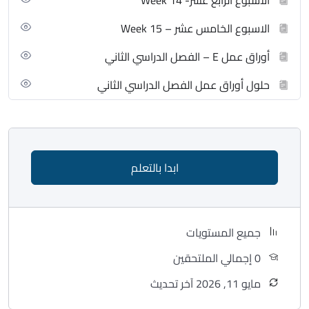
الاسبوع الخامس عشر – Week 15
أوراق عمل E – الفصل الدراسي الثاني
حلول أوراق عمل الفصل الدراسي الثاني
ابدا بالتعلم
جميع المستويات
0 إجمالي الملتحقين
مايو 11, 2026 آخر تحديث