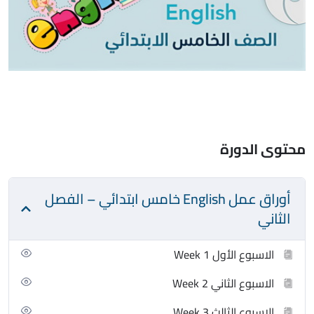
محتوى الدورة
أوراق عمل English خامس ابتدائي – الفصل
الثاني
الاسبوع الأول Week 1
الاسبوع الثاني Week 2
الاسبوع الثالث Week 3