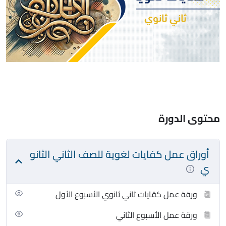
محتوى الدورة
أوراق عمل كفايات لغوية للصف الثاني الثانو
ي
ورقة عمل كقايات ثاني ثانوي الأسبوع الأول
ورقة عمل الأسبوع الثاني