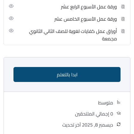
ورقة عمل الأسبوع الرابع عشر
ورقة عمل الأسبوع الخامس عشر
أوراق عمل كفايات لغوية للصف الثاني الثانوي
مجمعة
ابدا بالتعلم
متوسط
0 إجمالي الملتحقين
ديسمبر 8, 2025 آخر تحديث