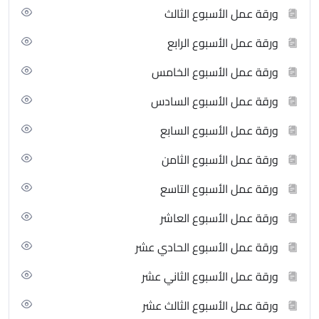
ورقة عمل الأسبوع الثالث
ورقة عمل الأسبوع الرابع
ورقة عمل الأسبوع الخامس
ورقة عمل الأسبوع السادس
ورقة عمل الأسبوع السابع
ورقة عمل الأسبوع الثامن
ورقة عمل الأسبوع التاسع
ورقة عمل الأسبوع العاشر
ورقة عمل الأسبوع الحادي عشر
ورقة عمل الأسبوع الثاني عشر
ورقة عمل الأسبوع الثالث عشر