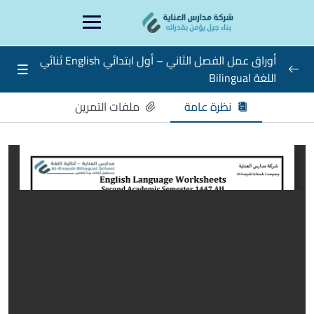
Ski
content
t
conten
أوراق عمل الفصل الثاني – أول ابتدائي English ثنائي
اللغة Bilingual
أوراق عمل الفصل الثاني – أول ابتدائي English ثنائي
نظرة عامة
ملفات التمرين
0/17
اللغة Bilingual
الاسبوع الأول Week 1
الاسبوع الثاني Week 2
الاسبوع الثالث Week 3
الاسبوع الرابع Week 4
مجمع من الاسبوع الأول الى الرابع
الاسبوع الخامس – Week 5