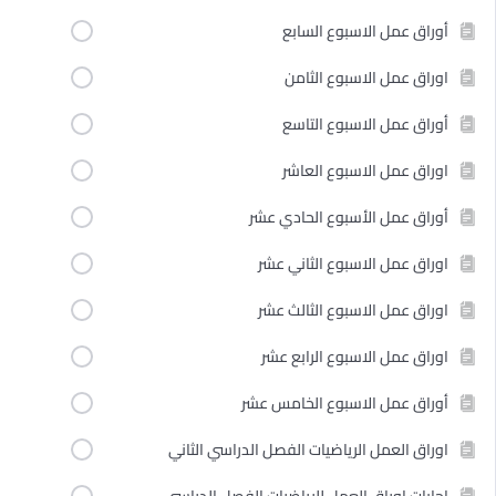
أوراق عمل الاسبوع السابع
اوراق عمل الاسبوع الثامن
أوراق عمل الاسبوع التاسع
اوراق عمل الاسبوع العاشر
أوراق عمل الأسبوع الحادي عشر
اوراق عمل الاسبوع الثاني عشر
اوراق عمل الاسبوع الثالث عشر
اوراق عمل الاسبوع الرابع عشر
أوراق عمل الاسبوع الخامس عشر
اوراق العمل الرياضيات الفصل الدراسي الثاني
اجابات اوراق العمل للرياضيات الفصل الدراسي