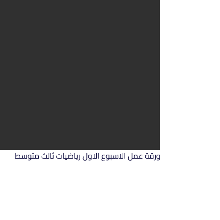
ورقة عمل الاسبوع الاول رياضيات ثالث متوسط