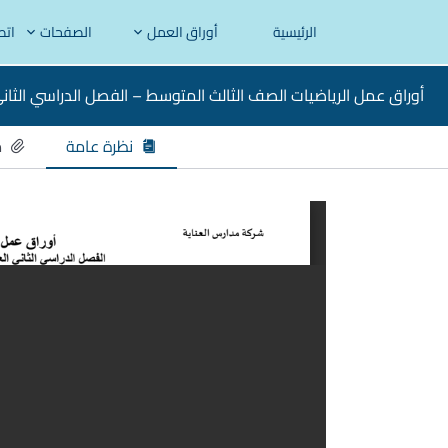
الرئيسية
أوراق العمل
الصفحات
اتص
أوراق عمل الرياضيات الصف الثالث المتوسط – الفصل الدراسي الثان
نظرة عامة
م