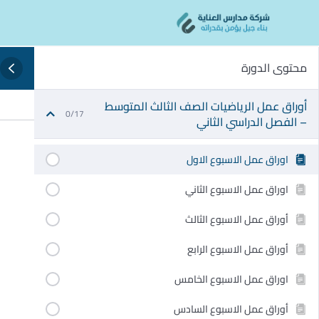
Ski
content
t
conten
محتوى الدورة
أوراق عمل الرياضيات الصف الثالث المتوسط
0/17
– الفصل الدراسي الثاني
اوراق عمل الاسبوع الاول
اوراق عمل الاسبوع الثاني
أوراق عمل الاسبوع الثالث
أوراق عمل الاسبوع الرابع
اوراق عمل الاسبوع الخامس
أوراق عمل الاسبوع السادس