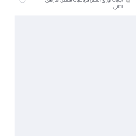
الثاني