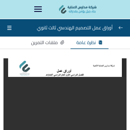
Ski
content
t
conten
أوراق عمل التصميم الهندسي ثالث ثانوي
نظرة عامة
ملفات التمرين
أوراق عمل التصميم الهندسي ثالث ثانوي
0/15
الاسبوع الاول
الاسبوع الثاني
الاسبوع الثالث
الاسبوع الرابع
الاسبوع الخامس
الاسبوع السادس