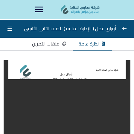
Ski
content
t
conten
أوراق عمل ( الإدارة المالية ) للصف الثاني الثانوي
نظرة عامة
ملفات التمرين
أوراق عمل الإدارة المالية ثاني ثانوي
0/15
ورقة عمل الأسبوع الأول الإدارة المالية ثاني ثانوي
ورقة عمل الأسبوع الثاني
ورقة عمل الأسبوع الثالث
ورقة عمل الأسبوع الرابع
ورقة عمل الأسبوع الخامس
ورقة عمل الأسبوع السادس