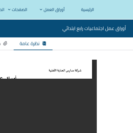
الرئيسية
أوراق العمل
الصفحات
اتص
أوراق عمل اجتماعيات رابع ابتدائي
نظرة عامة
م