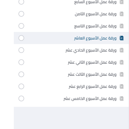
ورقة عمل الأسبوع السابع
ورقة عمل الأسبوع الثامن
ورقة عمل الأسبوع التاسع
ورقة عمل الأسبوع العاشر
ورقة عمل الأسبوع الحادي عشر
ورقة عمل الأسبوع الثاني عشر
ورقة عمل الأسبوع الثالث عشر
ورقة عمل الأسبوع الرابع عشر
ورقة عمل الأسبوع الخامس عشر