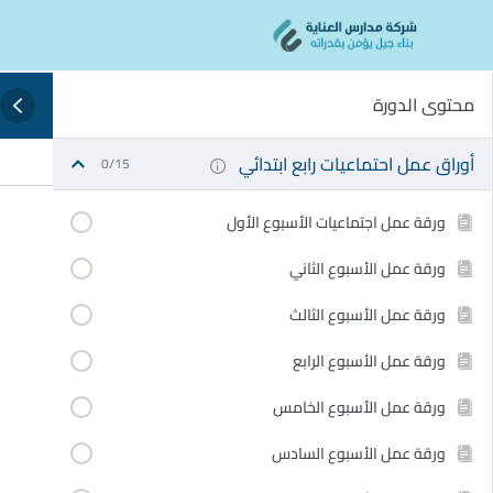
Ski
content
t
conten
محتوى الدورة
أوراق عمل احتماعيات رابع ابتدائي
0/15
ورقة عمل اجتماعيات الأسبوع الأول
ورقة عمل الأسبوع الثاني
ورقة عمل الأسبوع الثالث
ورقة عمل الأسبوع الرابع
ورقة عمل الأسبوع الخامس
ورقة عمل الأسبوع السادس