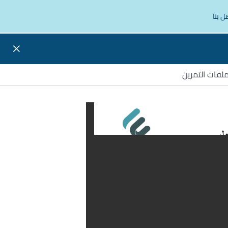
ل بنا
لفات التمرين