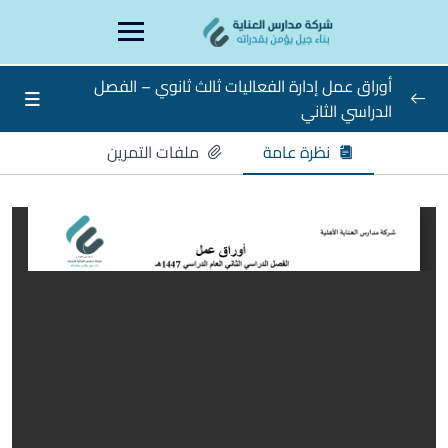
Ski
content
t
conten
أوراق عمل إدارة الفعاليات ثالث ثانوي – الفصل
الدراسي الثاني
أوراق عمل إدارة الفعاليات ثالث ثانوي – الفصل
نظرة عامة
ملفات التمرين
0/15
الدراسي الثاني
ورقة عمل الأسبوع الأول
ورقة عمل الأسبوع الثاني
ورقة عمل الأسبوع الثالث
ورقة عمل الأسبوع الرابع
ورقة عمل الأسبوع الخامس
ورفة عمل الأسبوع السادس