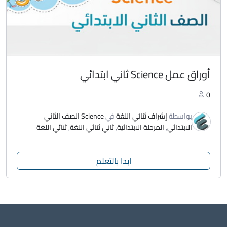
أوراق عمل Science ثاني ابتدائي
0
بواسطة
إشراف ثنائي اللغة
في
Science الصف الثاني
الابتدائي
,
المرحلة الابتدائية
,
ثاني ثنائي اللغة
,
ثنائي اللغة
ابدا بالتعلم