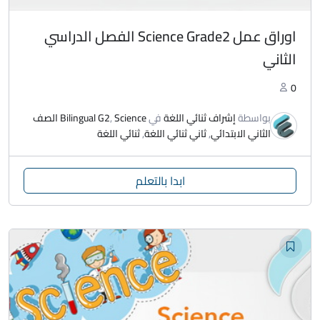
اوراق عمل Science Grade2 الفصل الدراسي
الثاني
0
بواسطة
إشراف ثنائي اللغة
في
,
Bilingual G2
Science الصف
الثاني الابتدائي
,
ثاني ثنائي اللغة
,
ثنائي اللغة
ابدا بالتعلم